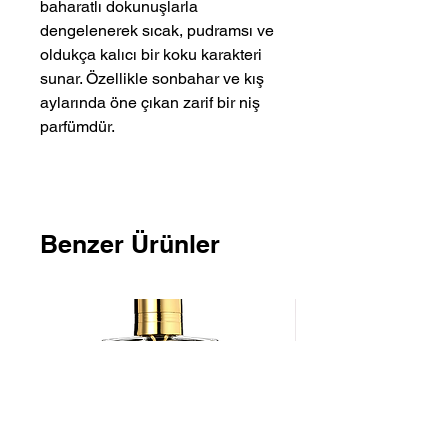
baharatlı dokunuşlarla
dengelenerek sıcak, pudramsı ve
oldukça kalıcı bir koku karakteri
sunar. Özellikle sonbahar ve kış
aylarında öne çıkan zarif bir niş
parfümdür.
Benzer Ürünler