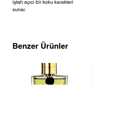
iştah açıcı bir koku karakteri
sunar.
Benzer Ürünler