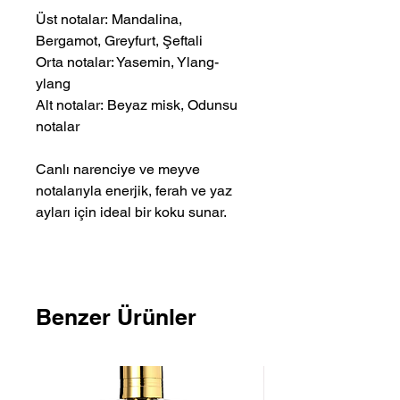
Üst notalar: Mandalina,
Bergamot, Greyfurt, Şeftali
Orta notalar: Yasemin, Ylang-
ylang
Alt notalar: Beyaz misk, Odunsu
notalar
Canlı narenciye ve meyve
notalarıyla enerjik, ferah ve yaz
ayları için ideal bir koku sunar.
Benzer Ürünler