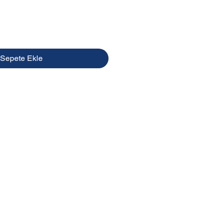
Sepete Ekle