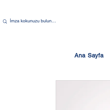
Ana Sayfa