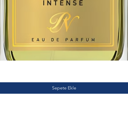
Sepete Ekle