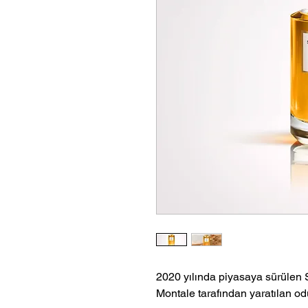
2020 yılında piyasaya sürülen 
Montale tarafından yaratılan o