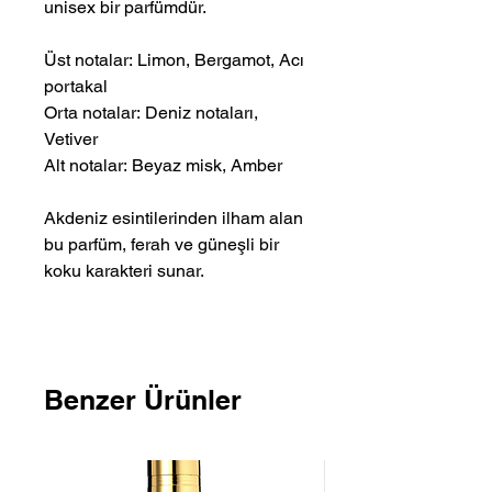
unisex bir parfümdür.
Üst notalar: Limon, Bergamot, Acı
portakal
Orta notalar: Deniz notaları,
Vetiver
Alt notalar: Beyaz misk, Amber
Akdeniz esintilerinden ilham alan
bu parfüm, ferah ve güneşli bir
koku karakteri sunar.
Benzer Ürünler