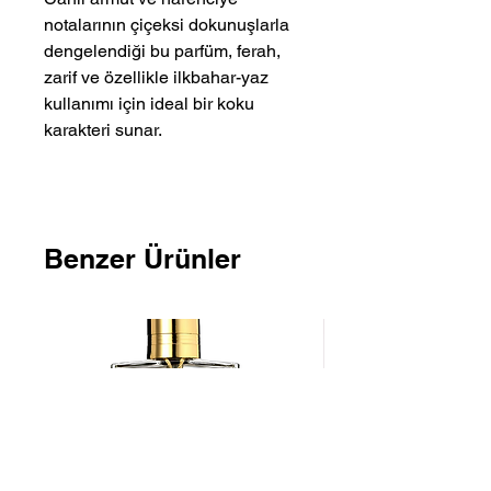
notalarının çiçeksi dokunuşlarla
dengelendiği bu parfüm, ferah,
zarif ve özellikle ilkbahar-yaz
kullanımı için ideal bir koku
karakteri sunar.
Benzer Ürünler