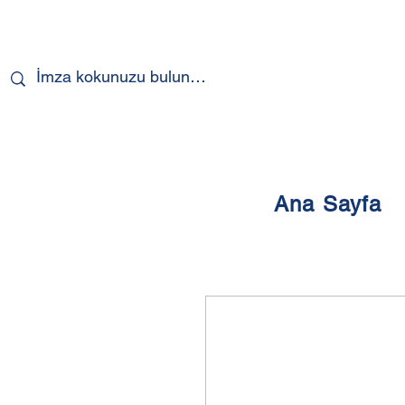
Ana Sayfa