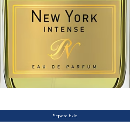
Sepete Ekle