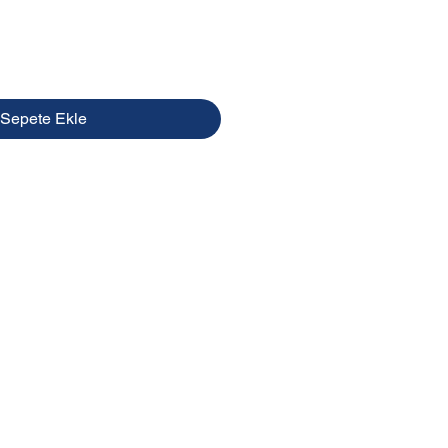
Sepete Ekle