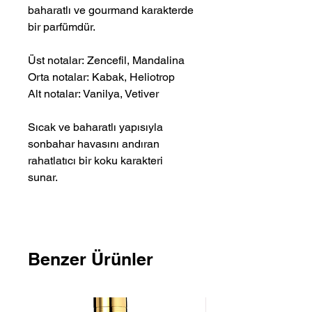
baharatlı ve gourmand karakterde
bir parfümdür.
Üst notalar: Zencefil, Mandalina
Orta notalar: Kabak, Heliotrop
Alt notalar: Vanilya, Vetiver
Sıcak ve baharatlı yapısıyla
sonbahar havasını andıran
rahatlatıcı bir koku karakteri
sunar.
Benzer Ürünler