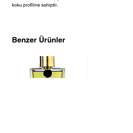
koku profiline sahiptir.
Benzer Ürünler