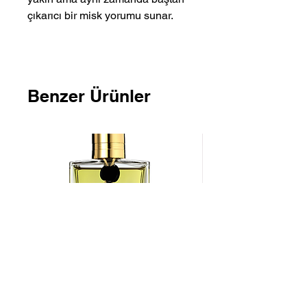
çıkarıcı bir misk yorumu sunar.
Benzer Ürünler